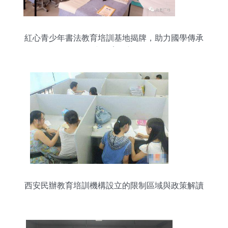
紅心青少年書法教育培訓基地揭牌，助力國學傳承
與教育創新
西安民辦教育培訓機構設立的限制區域與政策解讀