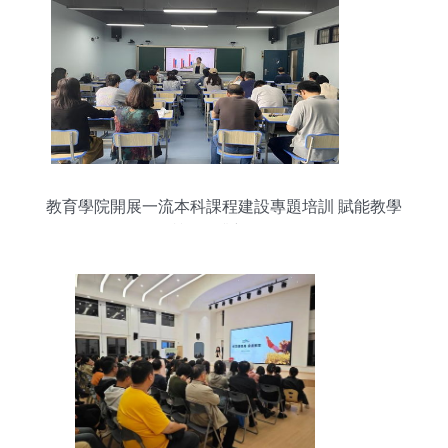
教育學院開展一流本科課程建設專題培訓 賦能教學
質量提升新路徑