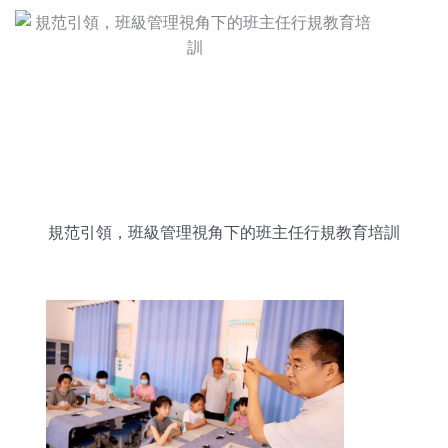
規范引領，班級管理視角下的班主任行規教育培訓